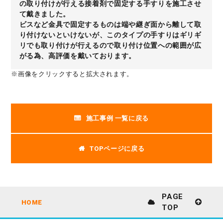
の取り付けが行える接着剤で固定する手すりを施工させ
て戴きました。
ビスなど金具で固定するものは端や継ぎ面から離して取
り付けないといけないが、このタイプの手すりはギリギ
リでも取り付けが行えるので取り付け位置への範囲が広
がる為、高評価を戴いております。
※画像をクリックすると拡大されます。
施工事例 一覧に戻る
TOPページに戻る
PAGE
HOME
TOP