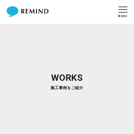
WORKS
施工事例をご紹介